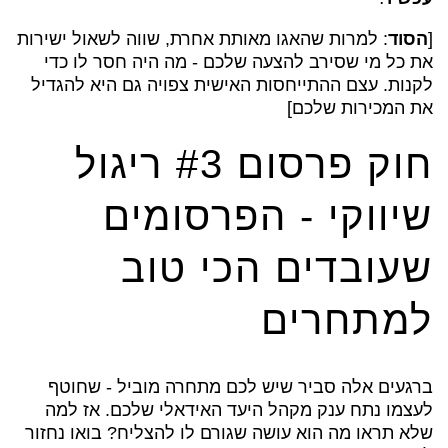
[
הסוד
: למרות שהאגו מאותת אחרת, שווה לשאול ישירות
את כל מי שסירב להצעה שלכם - מה היה חסר לו כדי
לקנות. עצם ההתייחסות האישית צפויה גם היא להגדיל
את המכירות שלכם]
חוק פרסום #3 ריגול
שיווקי - הפרסומים
שעובדים הכי טוב
למתחרים
ברגעים אלה סביר שיש לכם מתחרה מוביל - שחוטף
לעצמו נתח ענק מקהל היעד האידאלי שלכם. אז למה
שלא תראו מה הוא עושה שגורם לו להצליח? בואו נחזור