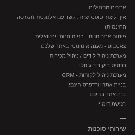
אתרים מתחילים
איך ליצור טופס יצירת קשר עם אלמנטור (הגרסה
החינמית)
פיתוח אתר חנות - בניית חנות וירטואלית
צאטבוט - מענה אוטומטי באתר שלכם
מערכת ניהול לידים / ניהול מכירות
כרטיס ביקור דיגיטלי
מערכת ניהול לקוחות - CRM
בניית אתר וורדפרס חינם!
בנה אתר בחינם
רכישת דומיין
שירותי סוכנות