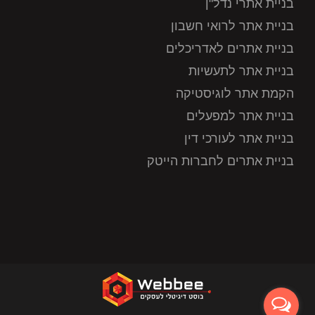
בניית אתרי נדל"ן
בניית אתר לרואי חשבון
בניית אתרים לאדריכלים
בניית אתר לתעשיות
הקמת אתר לוגיסטיקה
בניית אתר למפעלים
בניית אתר לעורכי דין
בניית אתרים לחברות הייטק