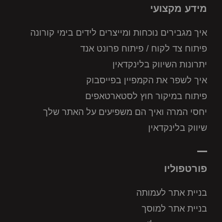
מידע מקצועי
איך מגבירים נוכחות ומייצרים לידים בימי קורונה
פיתוח צד לקוח / פיתוח פרונט אנד
יתרונות השיווק בלינקדאין
איך לשפר את הקמפיין בפייסבוק
פיתוח במיקור חוץ לסטארטאפים
יחסי המרה ואיך הם משפיעים על האתר שלך
שיווק בלינקדאין
פורטפוליו
בניית אתר לעמותה
בניית אתר למוסך