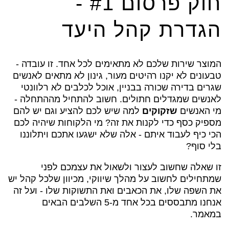
חוק פרסום #1 -
הגדרת קהל היעד
המוצר שירות שלכם לא מתאימים לכל אחד. זו עובדה -
טבעונים לא יקנו רהיטים מעור, גינון לא מתאים לאנשים
שגרים בדירה שכורה בבניין, אוכל לכלבים לא רלוונטי
לאנשים שמגדלים חתולים. חשוב להתחיל מההתחלה -
מי האנשים
שזקוקים
למה שיש לכם להציע וגם יש להם
מספיק כסף כדי לקנות את זה? מי הלקוחות שיהיה לכם
הכי כיף לעבוד איתם - אלה שלא ישגעו אתכם ויתלוננו
בלי סוף?
זו שאלה שחשוב לעצור ולשאול את עצמכם לפני
שמתחילים לחשוב על מהלך שיווקי, מכיוון שלכל קהל יש
את השפה שלו, את הכאבים ואת התשוקות שלו - ועל זה
אנחנו מתבססים בכל אחד מ-5 השלבים הבאים
במאמר.