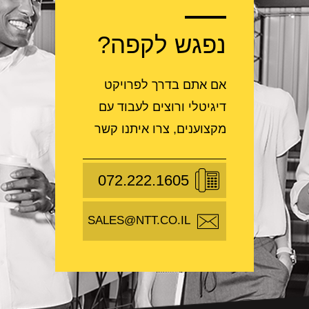
נפגש לקפה?
אם אתם בדרך לפרויקט
דיגיטלי ורוצים לעבוד עם
מקצוענים, צרו איתנו קשר
072.222.1605
SALES@NTT.CO.IL