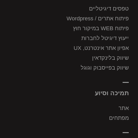
טפסים דיגיטליים
פיתוח אתרים / Wordpress
פיתוח WEB במיקור חוץ
ייעוץ דיגיטל לחברות
אפיון אתר אינטרנט, UX
שיווק בלינקדאין
שיווק בפייסבוק וגוגל
תמיכה וסיוע
אתר
מפתחים