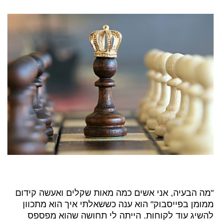
"מה הבעיה, אני אשים כמה מאות שקלים ואעשה קידום
ממומן בפייסבוק" הוא ענה כששאלתי איך הוא מתכוון
להשיג עוד לקוחות. הייתה לי תחושה שהוא מפספס