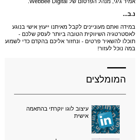
אמיר גיגי, מנהל הפרסום של Webbee Digital.
נ.ב...
במידה ואתם מעוניינים לקבל מאיתנו ייעוץ אישי בנוגע
לאסטרטגיה השיווקית הטובה ביותר לעסק שלכם -
תוכלו להשאיר פרטים - ונחזור אליכם בהקדם כדי לשמוע
במה נוכל לעזור!
המומלצים
עיצוב לוגו יוקרתי בהתאמה
אישית