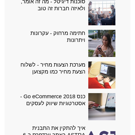
סוכנות דיגיטל - מה זה אומר,
ולאיזה חברות זה טוב
חתימה מרחוק - עקרונות
ויתרונות
מערכת הצעות מחיר - לשלוח
הצעת מחיר כמו מקצוען
כנס Go eCommerce 2018 -
אסטרטגיות שיווק לעסקים
איך להתקין את התבנית
ASTRA באתר וורדפרס ב-6