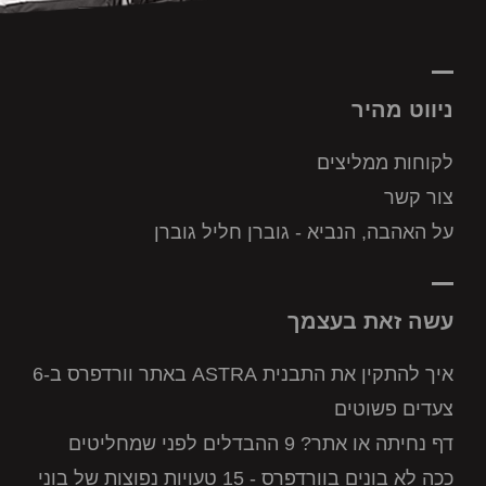
ניווט מהיר
לקוחות ממליצים
צור קשר
על האהבה, הנביא - גוברן חליל גוברן
עשה זאת בעצמך
איך להתקין את התבנית ASTRA באתר וורדפרס ב-6
צעדים פשוטים
דף נחיתה או אתר? 9 ההבדלים לפני שמחליטים
ככה לא בונים בוורדפרס - 15 טעויות נפוצות של בוני