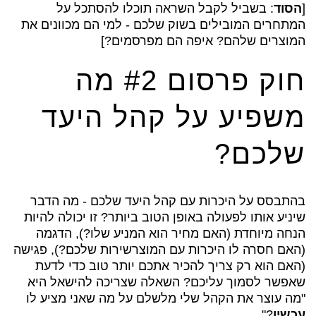
[
הסוד
: בשביל לקבל השראה תוכלו להסתכל על
המתחרים המובילים בשוק שלכם - למי הם מכוונים את
המוצרים שלהם? איפה הם מפרסמים?]
חוק פרסום #2 מה
משפיע על קהל היעד
שלכם?
בהתבסס על היכרות עם קהל היעד שלכם - מה הדבר
שיניע אותו לפעולה באופן הטוב ביותר? זו יכולה להיות
הנחה מיוחדת (האם מחיר הוא המניע שלו?), הדגמה
(האם חסרה לו היכרות עם המוצרשירות שלכם?), פגישה
(האם הוא רק צריך להכיר אתכם יותר טוב כדי לדעת
שאפשר לסמוך עליכם? השאלה שצריכה להישאל היא
"מה עוצר את הקהל שלי מלשלם על מה שאני מציע לו
עכשיו
?"