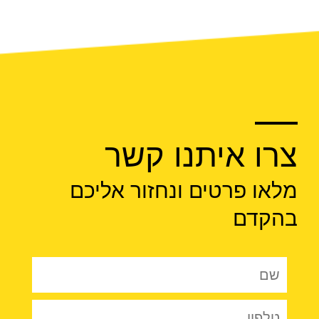
צרו איתנו קשר
מלאו פרטים ונחזור אליכם
בהקדם