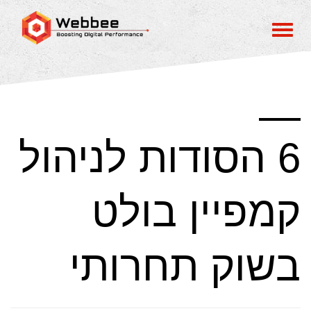
6 הסודות לניהול
קמפיין בולט
בשוק תחרותי