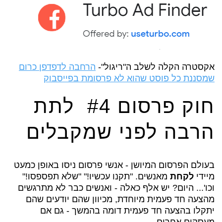
אקסטרה הקלה לשלב ה"ריגול"-
הרחבה לדפדפן כרום
שמסננת כל פוסט שהוא לא פרסומת בפייסבוק
חוק פרסום #4 לתת
הרבה לפני שמקבלים
בעולם הפרסום המיושן - אנשי פרסום ניסו באופן כמעט
מיידי
לקחת
מאנשים. "תקנו עכשיו!" "שלא תפספסו!"
וכו'... היום? יש אלף כאלה - ואנשים כבר לא מתרגשים
מהצעה חד פעמית מיוחדת, מכיוון שהם יודעים שהם
יתקלו בהצעה חד פעמית דומה בהמשך - גם אם
מעסקים אחרים.